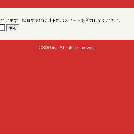
れています。閲覧するには以下にパスワードを入力してください。
©SDR inc. All rights reserved.