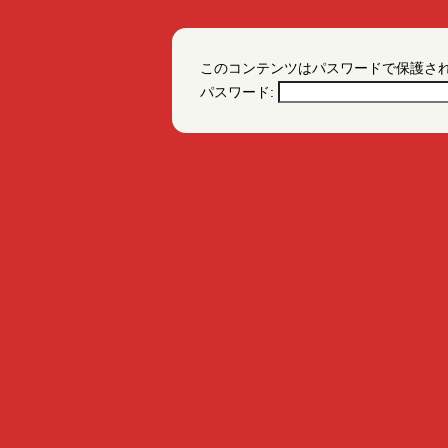
このコンテンツはパスワードで保護さ
パスワード: