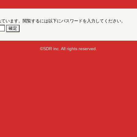
れています。閲覧するには以下にパスワードを入力してください。
©SDR inc. All rights reserved.