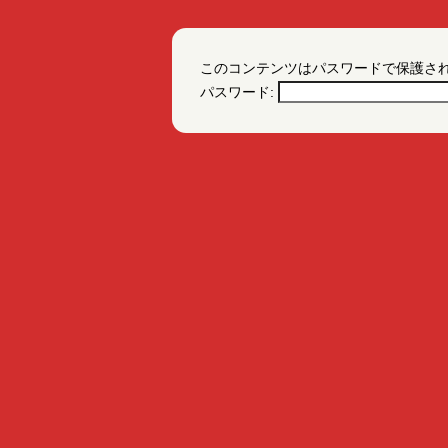
このコンテンツはパスワードで保護さ
パスワード: