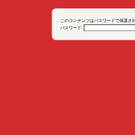
このコンテンツはパスワードで保護さ
パスワード: