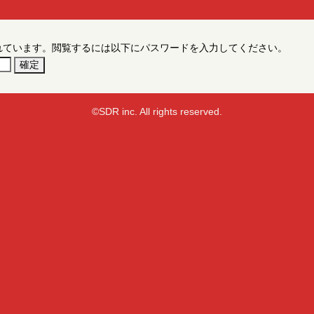
れています。閲覧するには以下にパスワードを入力してください。
©SDR inc. All rights reserved.