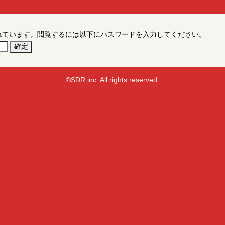
れています。閲覧するには以下にパスワードを入力してください。
©SDR inc. All rights reserved.