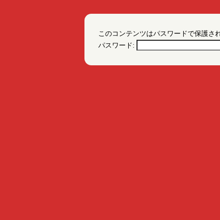
このコンテンツはパスワードで保護さ
パスワード: