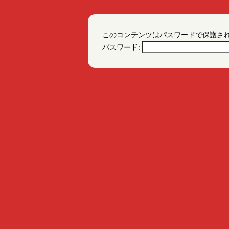
このコンテンツはパスワードで保護さ
パスワード: