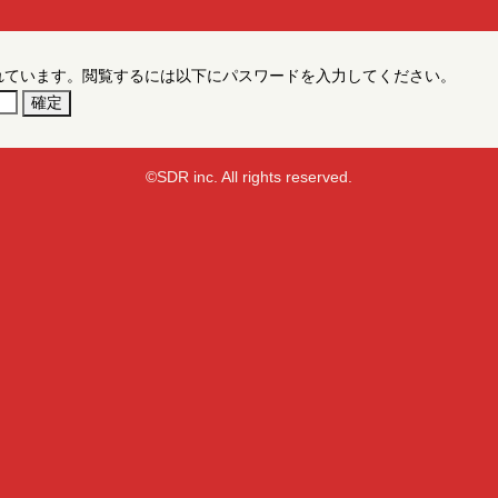
れています。閲覧するには以下にパスワードを入力してください。
©SDR inc. All rights reserved.