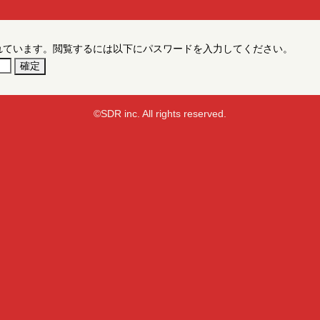
れています。閲覧するには以下にパスワードを入力してください。
©SDR inc. All rights reserved.