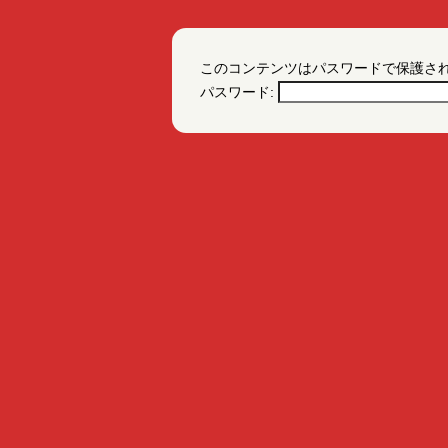
このコンテンツはパスワードで保護さ
パスワード: